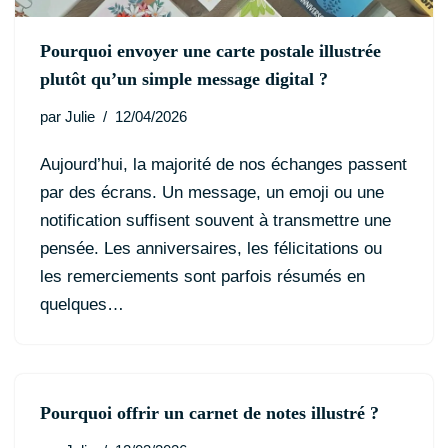
Pourquoi envoyer une carte postale illustrée
plutôt qu’un simple message digital ?
par
Julie
12/04/2026
Aujourd’hui, la majorité de nos échanges passent
par des écrans. Un message, un emoji ou une
notification suffisent souvent à transmettre une
pensée. Les anniversaires, les félicitations ou
les remerciements sont parfois résumés en
quelques…
Pourquoi offrir un carnet de notes illustré ?