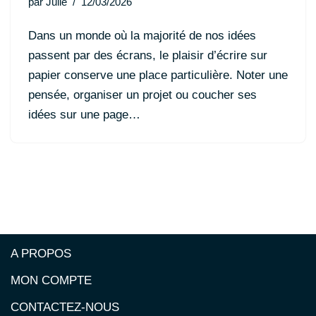
par
Julie
12/03/2026
Dans un monde où la majorité de nos idées
passent par des écrans, le plaisir d’écrire sur
papier conserve une place particulière. Noter une
pensée, organiser un projet ou coucher ses
idées sur une page…
A PROPOS
MON COMPTE
CONTACTEZ-NOUS